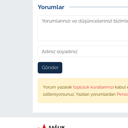
Yorumlar
Gönder
Yorum yazarak
topluluk kurallarımızı
kabul 
üstleniyorsunuz. Yazılan yorumlardan
Perso