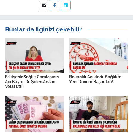
Bunlar da ilginizi çekebilir
Eskişehir Sağlık Camiasının
Bakanlık Açıkladı: Sağlıkta
Acı Kaybı: Dr. Şölen Arslan
Yeni Dönem Başarıları!
Vefat Etti!