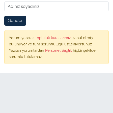
Gönder
Yorum yazarak
topluluk kurallarımızı
kabul etmiş
bulunuyor ve tüm sorumluluğu üstleniyorsunuz.
Yazılan yorumlardan
Personel Sağlık
hiçbir şekilde
sorumlu tutulamaz.