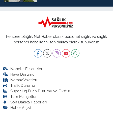
Personel Sağlık Net Haber olarak personel sağlık ve sağlık
personel haberlerini son dakika olarak sunuyoruz.
Nöbetçi Eczaneler
Hava Durumu
Namaz Vakitleri
Trafik Durumu
Süper Lig Puan Durumu ve Fikstür
Tüm Manşetler
Son Dakika Haberleri
Haber Arşivi