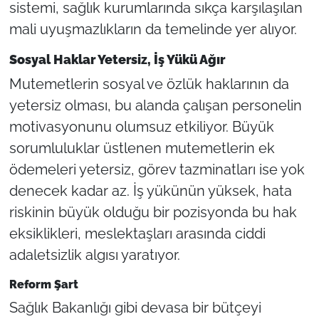
sistemi, sağlık kurumlarında sıkça karşılaşılan
mali uyuşmazlıkların da temelinde yer alıyor.
Sosyal Haklar Yetersiz, İş Yükü Ağır
Mutemetlerin sosyal ve özlük haklarının da
yetersiz olması, bu alanda çalışan personelin
motivasyonunu olumsuz etkiliyor. Büyük
sorumluluklar üstlenen mutemetlerin ek
ödemeleri yetersiz, görev tazminatları ise yok
denecek kadar az. İş yükünün yüksek, hata
riskinin büyük olduğu bir pozisyonda bu hak
eksiklikleri, meslektaşları arasında ciddi
adaletsizlik algısı yaratıyor.
Reform Şart
Sağlık Bakanlığı gibi devasa bir bütçeyi