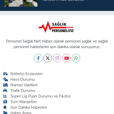
Personel Sağlık Net Haber olarak personel sağlık ve sağlık
personel haberlerini son dakika olarak sunuyoruz.
Nöbetçi Eczaneler
Hava Durumu
Namaz Vakitleri
Trafik Durumu
Süper Lig Puan Durumu ve Fikstür
Tüm Manşetler
Son Dakika Haberleri
Haber Arşivi