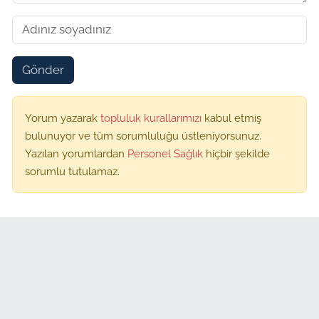
Gönder
Yorum yazarak
topluluk kurallarımızı
kabul etmiş
bulunuyor ve tüm sorumluluğu üstleniyorsunuz.
Yazılan yorumlardan
Personel Sağlık
hiçbir şekilde
sorumlu tutulamaz.