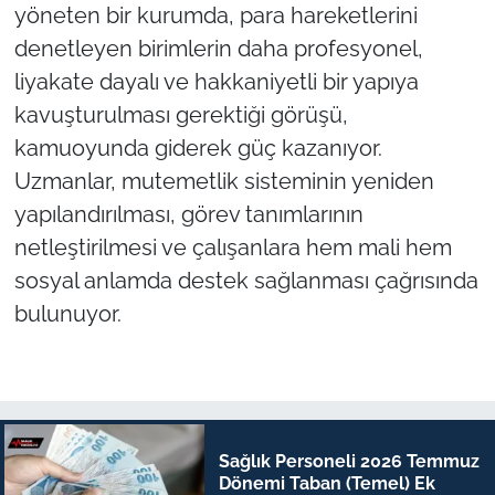
yöneten bir kurumda, para hareketlerini
denetleyen birimlerin daha profesyonel,
liyakate dayalı ve hakkaniyetli bir yapıya
kavuşturulması gerektiği görüşü,
kamuoyunda giderek güç kazanıyor.
Uzmanlar, mutemetlik sisteminin yeniden
yapılandırılması, görev tanımlarının
netleştirilmesi ve çalışanlara hem mali hem
sosyal anlamda destek sağlanması çağrısında
bulunuyor.
Sağlık Personeli 2026 Temmuz
Dönemi Taban (Temel) Ek