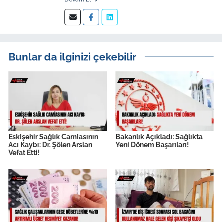
kıdemli editör.
Bunlar da ilginizi çekebilir
Eskişehir Sağlık Camiasının
Bakanlık Açıkladı: Sağlıkta
Acı Kaybı: Dr. Şölen Arslan
Yeni Dönem Başarıları!
Vefat Etti!