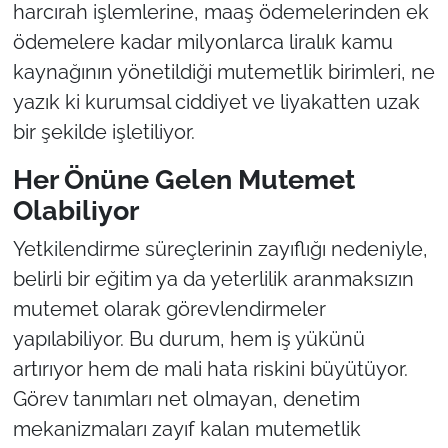
harcırah işlemlerine, maaş ödemelerinden ek
ödemelere kadar milyonlarca liralık kamu
kaynağının yönetildiği mutemetlik birimleri, ne
yazık ki kurumsal ciddiyet ve liyakatten uzak
bir şekilde işletiliyor.
Her Önüne Gelen Mutemet
Olabiliyor
Yetkilendirme süreçlerinin zayıflığı nedeniyle,
belirli bir eğitim ya da yeterlilik aranmaksızın
mutemet olarak görevlendirmeler
yapılabiliyor. Bu durum, hem iş yükünü
artırıyor hem de mali hata riskini büyütüyor.
Görev tanımları net olmayan, denetim
mekanizmaları zayıf kalan mutemetlik