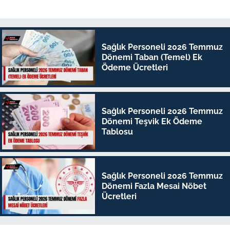
Sağlık Personeli 2026 Temmuz
Dönemi Taban (Temel) Ek
Ödeme Ücretleri
Sağlık Personeli 2026 Temmuz
Dönemi Teşvik Ek Ödeme
Tablosu
Sağlık Personeli 2026 Temmuz
Dönemi Fazla Mesai Nöbet
Ücretleri