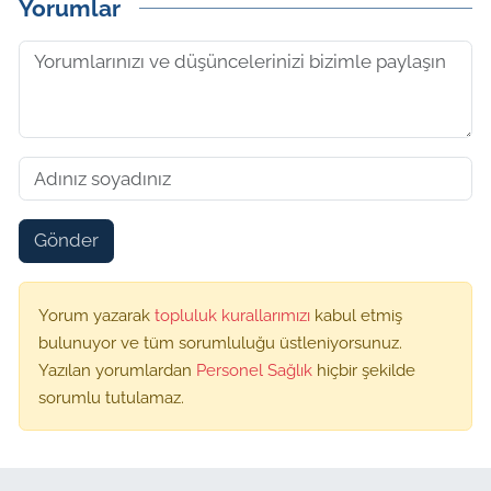
Yorumlar
Gönder
Yorum yazarak
topluluk kurallarımızı
kabul etmiş
bulunuyor ve tüm sorumluluğu üstleniyorsunuz.
Yazılan yorumlardan
Personel Sağlık
hiçbir şekilde
sorumlu tutulamaz.