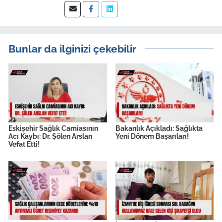
Bunlar da ilginizi çekebilir
Eskişehir Sağlık Camiasının
Bakanlık Açıkladı: Sağlıkta
Acı Kaybı: Dr. Şölen Arslan
Yeni Dönem Başarıları!
Vefat Etti!