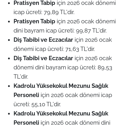
Pratisyen Tabip
için 2026 ocak dönemi
icap ücreti: 79,89 TL'dir.
Pratisyen Tabip
için 2026 ocak dönemi
dini bayram icap ücreti: 99,87 TL'dir.
Diş Tabibi ve Eczacılar
için 2026 ocak
dönemi icap ücreti: 71,63 TL'dir.
Diş Tabibi ve Eczacılar
için 2026 ocak
dönemi dini bayram icap ücreti: 89,53
TL'dir.
Kadrolu Yüksekokul Mezunu Sağlık
Personeli
için 2026 ocak dönemi icap
ücreti: 55,10 TL'dir.
Kadrolu Yüksekokul Mezunu Sağlık
Personeli
için 2026 ocak dönemi dini