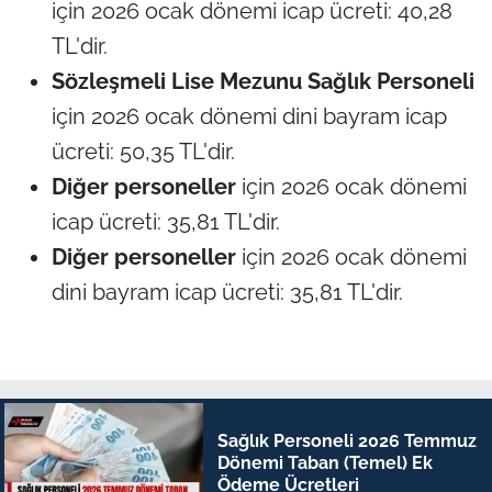
için 2026 ocak dönemi icap ücreti: 40,28
TL'dir.
Sözleşmeli Lise Mezunu Sağlık Personeli
için 2026 ocak dönemi dini bayram icap
ücreti: 50,35 TL'dir.
Diğer personeller
için 2026 ocak dönemi
icap ücreti: 35,81 TL'dir.
Diğer personeller
için 2026 ocak dönemi
dini bayram icap ücreti: 35,81 TL'dir.
Sağlık Personeli 2026 Temmuz
Dönemi Taban (Temel) Ek
Ödeme Ücretleri