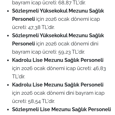
bayram icap ücreti: 68,87 TL'dir.
Sözleşmeli Yüksekokul Mezunu Sağlık
Personeli
için 2026 ocak dönemi icap
ücreti: 47,38 TL'dir.
Sözleşmeli Yüksekokul Mezunu Sağlık
Personeli
için 2026 ocak dönemi dini
bayram icap ücreti: 59,23 TL'dir.
Kadrolu Lise Mezunu Sağlık Personeli
için 2026 ocak dönemi icap ücreti: 46,83
TL'dir.
Kadrolu Lise Mezunu Sağlık Personeli
için 2026 ocak dönemi dini bayram icap
ücreti: 58,54 TL'dir.
Sözleşmeli Lise Mezunu Sağlık Personeli