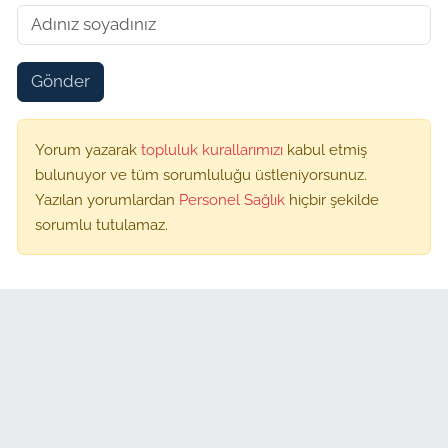
Gönder
Yorum yazarak
topluluk kurallarımızı
kabul etmiş
bulunuyor ve tüm sorumluluğu üstleniyorsunuz.
Yazılan yorumlardan
Personel Sağlık
hiçbir şekilde
sorumlu tutulamaz.