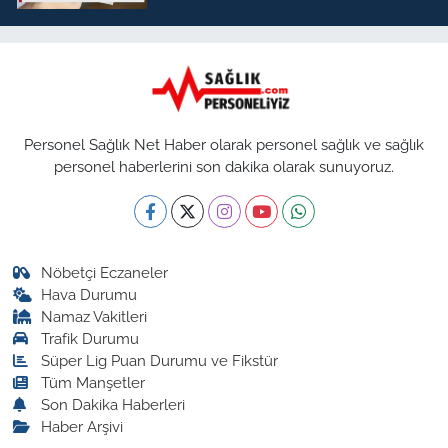
Personel Sağlık Net Haber olarak personel sağlık ve sağlık
personel haberlerini son dakika olarak sunuyoruz.
Nöbetçi Eczaneler
Hava Durumu
Namaz Vakitleri
Trafik Durumu
Süper Lig Puan Durumu ve Fikstür
Tüm Manşetler
Son Dakika Haberleri
Haber Arşivi