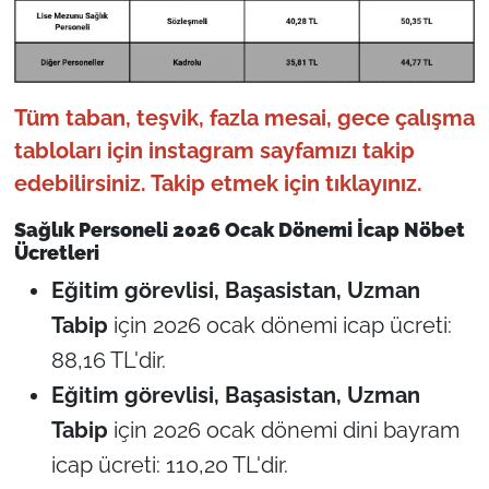
Tüm taban, teşvik, fazla mesai, gece çalışma
tabloları için instagram sayfamızı takip
edebilirsiniz.
Takip etmek için tıklayınız.
Sağlık Personeli 2026 Ocak Dönemi İcap Nöbet
Ücretleri
Eğitim görevlisi, Başasistan, Uzman
Tabip
için 2026 ocak dönemi icap ücreti:
88,16 TL'dir.
Eğitim görevlisi, Başasistan, Uzman
Tabip
için 2026 ocak dönemi dini bayram
icap ücreti: 110,20 TL'dir.