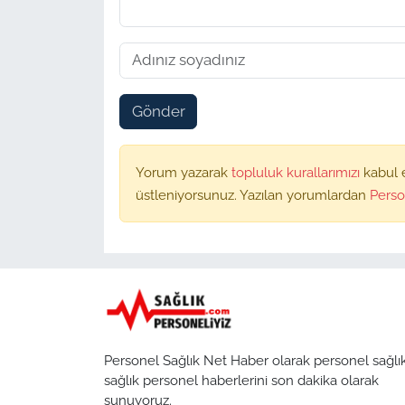
Gönder
Yorum yazarak
topluluk kurallarımızı
kabul 
üstleniyorsunuz. Yazılan yorumlardan
Perso
Personel Sağlık Net Haber olarak personel sağlı
sağlık personel haberlerini son dakika olarak
sunuyoruz.