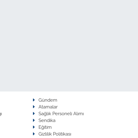
Gündem
Atamalar
ı
Sağlık Personeli Alımı
Sendika
Eğitim
Gizlilik Politikası