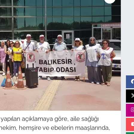
apılan açıklamaya göre, aile sağlığı
ekim, hemşire ve ebelerin maaşlarında,