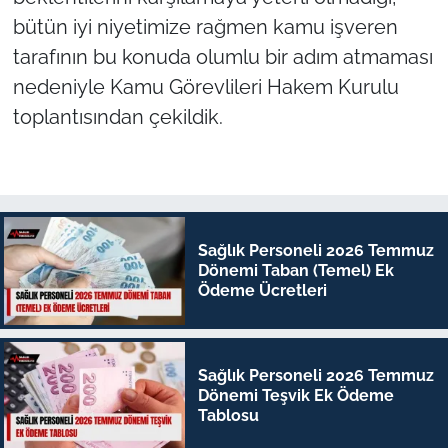
bütün iyi niyetimize rağmen kamu işveren
tarafının bu konuda olumlu bir adım atmaması
nedeniyle Kamu Görevlileri Hakem Kurulu
toplantısından çekildik.
Sağlık Personeli 2026 Temmuz
Dönemi Taban (Temel) Ek
Ödeme Ücretleri
Sağlık Personeli 2026 Temmuz
Dönemi Teşvik Ek Ödeme
Tablosu