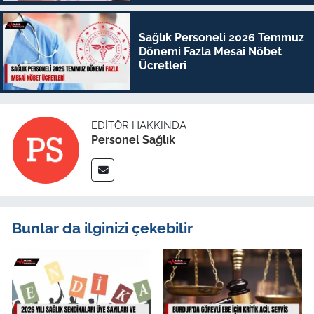
Sağlık Personeli 2026 Temmuz
Dönemi Fazla Mesai Nöbet
Ücretleri
EDITÖR HAKKINDA
Personel Sağlık
Bunlar da ilginizi çekebilir