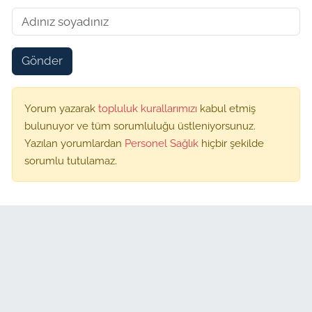
Gönder
Yorum yazarak
topluluk kurallarımızı
kabul etmiş
bulunuyor ve tüm sorumluluğu üstleniyorsunuz.
Yazılan yorumlardan
Personel Sağlık
hiçbir şekilde
sorumlu tutulamaz.