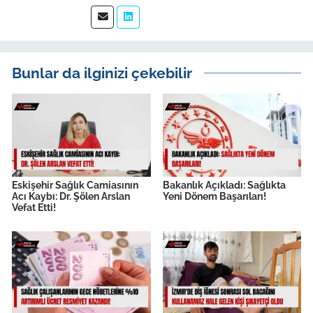
Bunlar da ilginizi çekebilir
Eskişehir Sağlık Camiasının
Bakanlık Açıkladı: Sağlıkta
Acı Kaybı: Dr. Şölen Arslan
Yeni Dönem Başarıları!
Vefat Etti!