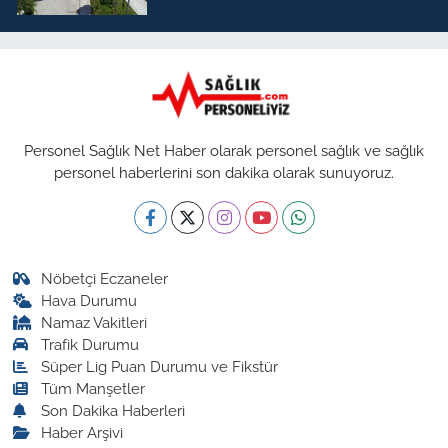
Personel Sağlık Net Haber olarak personel sağlık ve sağlık
personel haberlerini son dakika olarak sunuyoruz.
Nöbetçi Eczaneler
Hava Durumu
Namaz Vakitleri
Trafik Durumu
Süper Lig Puan Durumu ve Fikstür
Tüm Manşetler
Son Dakika Haberleri
Haber Arşivi