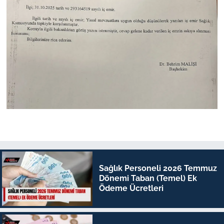
Sağlık Personeli 2026 Temmuz
Dönemi Taban (Temel) Ek
Ödeme Ücretleri