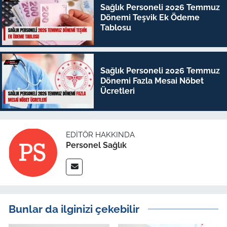
Sağlık Personeli 2026 Temmuz
Dönemi Teşvik Ek Ödeme
Tablosu
Sağlık Personeli 2026 Temmuz
Dönemi Fazla Mesai Nöbet
Ücretleri
EDITÖR HAKKINDA
Personel Sağlık
Bunlar da ilginizi çekebilir