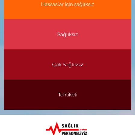
Hassaslar için sağlıksız
Sağlıksız
Çok Sağlıksız
Tehlikeli