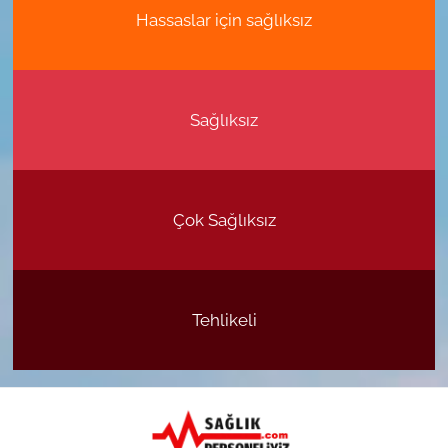
Hassaslar için sağlıksız
Sağlıksız
Çok Sağlıksız
Tehlikeli