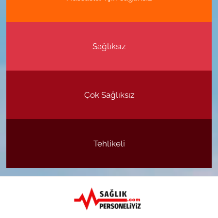
Sağlıksız
Çok Sağlıksız
Tehlikeli