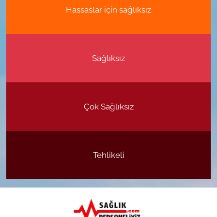
Hassaslar için sağlıksız
Sağlıksız
Çok Sağlıksız
Tehlikeli