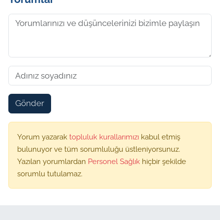
Gönder
Yorum yazarak
topluluk kurallarımızı
kabul etmiş
bulunuyor ve tüm sorumluluğu üstleniyorsunuz.
Yazılan yorumlardan
Personel Sağlık
hiçbir şekilde
sorumlu tutulamaz.