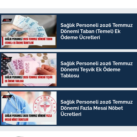
Sağlık Personeli 2026 Temmuz
Dönemi Taban (Temel) Ek
Ödeme Ücretleri
Sağlık Personeli 2026 Temmuz
Dönemi Teşvik Ek Ödeme
Tablosu
Sağlık Personeli 2026 Temmuz
Dönemi Fazla Mesai Nöbet
Ücretleri