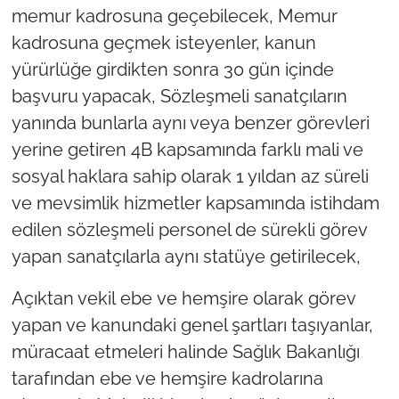
memur kadrosuna geçebilecek, Memur
kadrosuna geçmek isteyenler, kanun
yürürlüğe girdikten sonra 30 gün içinde
başvuru yapacak, Sözleşmeli sanatçıların
yanında bunlarla aynı veya benzer görevleri
yerine getiren 4B kapsamında farklı mali ve
sosyal haklara sahip olarak 1 yıldan az süreli
ve mevsimlik hizmetler kapsamında istihdam
edilen sözleşmeli personel de sürekli görev
yapan sanatçılarla aynı statüye getirilecek,
Açıktan vekil ebe ve hemşire olarak görev
yapan ve kanundaki genel şartları taşıyanlar,
müracaat etmeleri halinde Sağlık Bakanlığı
tarafından ebe ve hemşire kadrolarına