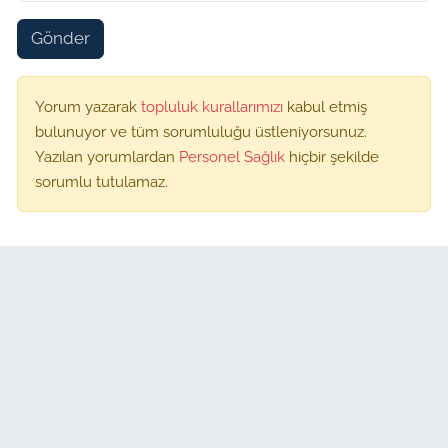
Gönder
Yorum yazarak
topluluk kurallarımızı
kabul etmiş
bulunuyor ve tüm sorumluluğu üstleniyorsunuz.
Yazılan yorumlardan
Personel Sağlık
hiçbir şekilde
sorumlu tutulamaz.