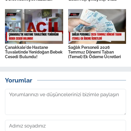
Çanakkale'de Hastane
Sağlık Personeli 2026
Tuvaletinde Yenidoğan Bebek
Temmuz Dönemi Taban
Cesedi Bulundu!
(Temel) Ek Ödeme Ücretleri
Yorumlar