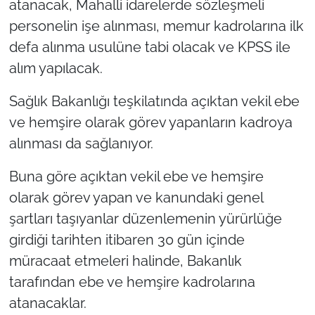
atanacak, Mahalli idarelerde sözleşmeli
personelin işe alınması, memur kadrolarına ilk
defa alınma usulüne tabi olacak ve KPSS ile
alım yapılacak.
Sağlık Bakanlığı teşkilatında açıktan vekil ebe
ve hemşire olarak görev yapanların kadroya
alınması da sağlanıyor.
Buna göre açıktan vekil ebe ve hemşire
olarak görev yapan ve kanundaki genel
şartları taşıyanlar düzenlemenin yürürlüğe
girdiği tarihten itibaren 30 gün içinde
müracaat etmeleri halinde, Bakanlık
tarafından ebe ve hemşire kadrolarına
atanacaklar.