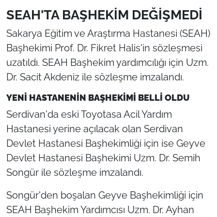
SEAH'TA BAŞHEKİM DEĞİŞMEDİ
Sakarya Eğitim ve Araştırma Hastanesi (SEAH)
Başhekimi Prof. Dr. Fikret Halis'in sözleşmesi
uzatıldı. SEAH Başhekim yardımcılığı için Uzm.
Dr. Sacit Akdeniz ile sözleşme imzalandı.
YENİ HASTANENİN BAŞHEKİMİ BELLİ OLDU
Serdivan'da eski Toyotasa Acil Yardım
Hastanesi yerine açılacak olan Serdivan
Devlet Hastanesi Başhekimliği için ise Geyve
Devlet Hastanesi Başhekimi Uzm. Dr. Semih
Songür ile sözleşme imzalandı.
Songür'den boşalan Geyve Başhekimliği için
SEAH Başhekim Yardımcısı Uzm. Dr. Ayhan