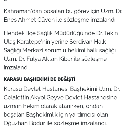
Kahraman'dan boşalan bu görev için Uzm. Dr.
Enes Ahmet Güven ile sözleşme imzalandı.
Hendek İlçe Sağlık Müdürlüğü'nde Dr. Tekin
Ulaş Karatepe'nin yerine Serdivan Halk
Sağlığı Merkezi sorumlu hekimi halk sağlığı
Uzm. Dr. Fulya Aktan Kibar ile sözleşme
imzalandı.
KARASU BAŞHEKİMİ DE DEĞİŞTİ
Karasu Devlet Hastanesi Başhekimi Uzm. Dr.
Celalettin Akyol Geyve Devlet Hastanesine
uzman hekim olarak atanırken, ondan
boşalan Başhekimlik için yardımcısı olan
Oğuzhan Bodur ile sözleşme imzalandı.