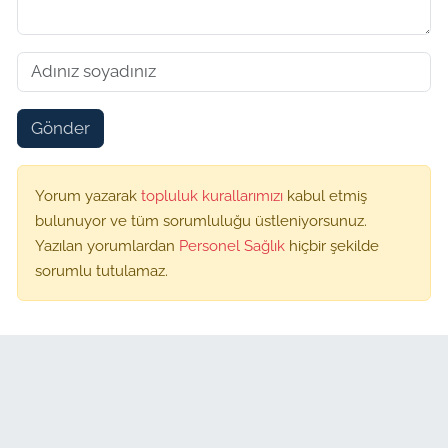
Gönder
Yorum yazarak
topluluk kurallarımızı
kabul etmiş
bulunuyor ve tüm sorumluluğu üstleniyorsunuz.
Yazılan yorumlardan
Personel Sağlık
hiçbir şekilde
sorumlu tutulamaz.