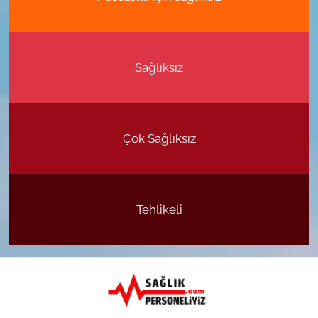
Sağlıksız
Çok Sağlıksız
Tehlikeli