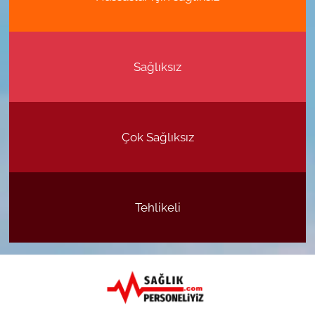
Sağlıksız
Çok Sağlıksız
Tehlikeli