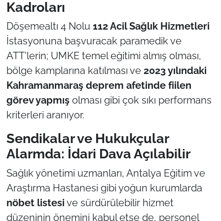
Kadroları
Döşemealtı 4 Nolu
112 Acil Sağlık Hizmetleri
İstasyonuna başvuracak paramedik ve
ATT'lerin; UMKE temel eğitimi almış olması,
bölge kamplarına katılması ve
2023 yılındaki
Kahramanmaraş deprem afetinde fiilen
görev yapmış
olması gibi çok sıkı performans
kriterleri aranıyor.
Sendikalar ve Hukukçular
Alarmda: İdari Dava Açılabilir
Sağlık yönetimi uzmanları, Antalya Eğitim ve
Araştırma Hastanesi gibi yoğun kurumlarda
nöbet listesi
ve sürdürülebilir hizmet
düzeninin önemini kabul etse de, personel