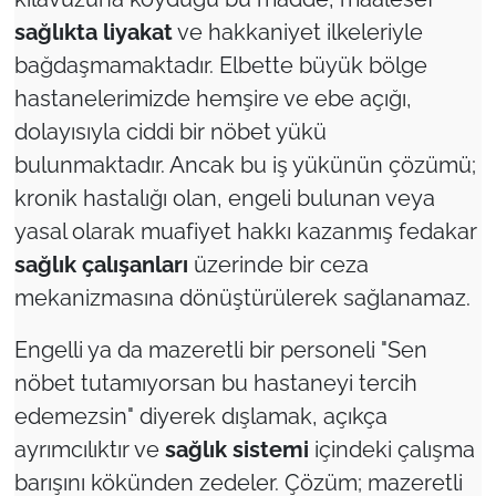
sağlıkta liyakat
ve hakkaniyet ilkeleriyle
bağdaşmamaktadır. Elbette büyük bölge
hastanelerimizde hemşire ve ebe açığı,
dolayısıyla ciddi bir nöbet yükü
bulunmaktadır. Ancak bu iş yükünün çözümü;
kronik hastalığı olan, engeli bulunan veya
yasal olarak muafiyet hakkı kazanmış fedakar
sağlık çalışanları
üzerinde bir ceza
mekanizmasına dönüştürülerek sağlanamaz.
Engelli ya da mazeretli bir personeli "Sen
nöbet tutamıyorsan bu hastaneyi tercih
edemezsin" diyerek dışlamak, açıkça
ayrımcılıktır ve
sağlık sistemi
içindeki çalışma
barışını kökünden zedeler. Çözüm; mazeretli