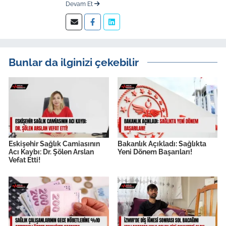
Devam Et
kıdemli editör.
Bunlar da ilginizi çekebilir
Eskişehir Sağlık Camiasının
Bakanlık Açıkladı: Sağlıkta
Acı Kaybı: Dr. Şölen Arslan
Yeni Dönem Başarıları!
Vefat Etti!