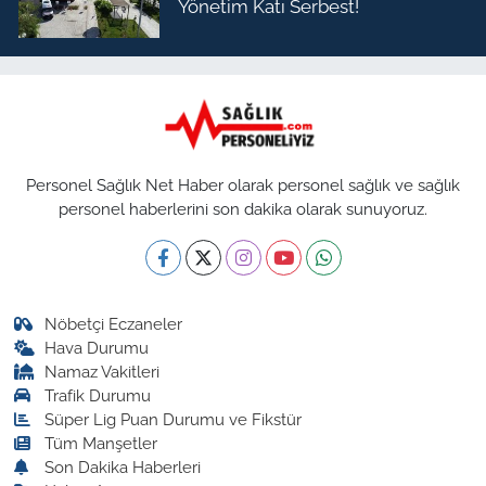
Yönetim Katı Serbest!
Personel Sağlık Net Haber olarak personel sağlık ve sağlık
personel haberlerini son dakika olarak sunuyoruz.
Nöbetçi Eczaneler
Hava Durumu
Namaz Vakitleri
Trafik Durumu
Süper Lig Puan Durumu ve Fikstür
Tüm Manşetler
Son Dakika Haberleri