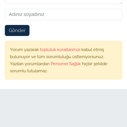
Gönder
Yorum yazarak
topluluk kurallarımızı
kabul etmiş
bulunuyor ve tüm sorumluluğu üstleniyorsunuz.
Yazılan yorumlardan
Personel Sağlık
hiçbir şekilde
sorumlu tutulamaz.