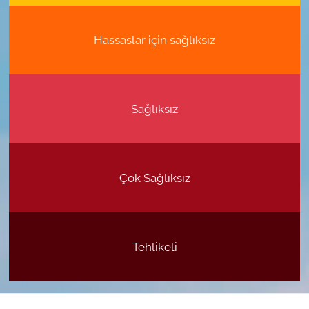
Hassaslar için sağlıksız
Sağlıksız
Çok Sağlıksız
Tehlikeli