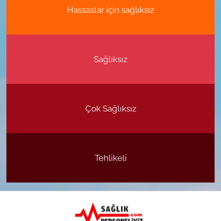
Hassaslar için sağlıksız
Sağlıksız
Çok Sağlıksız
Tehlikeli