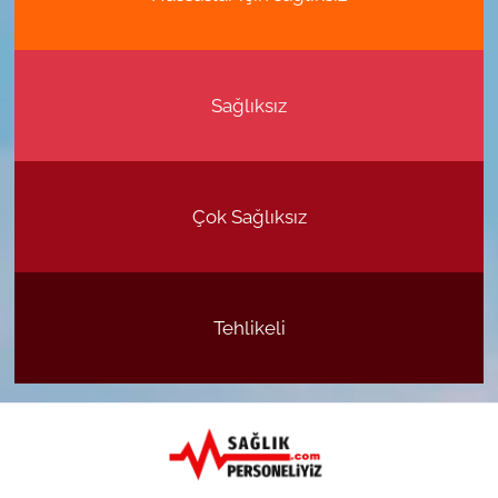
Sağlıksız
Çok Sağlıksız
Tehlikeli