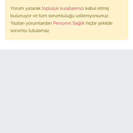
Yorum yazarak
topluluk kurallarımızı
kabul etmiş
bulunuyor ve tüm sorumluluğu üstleniyorsunuz.
Yazılan yorumlardan
Personel Sağlık
hiçbir şekilde
sorumlu tutulamaz.