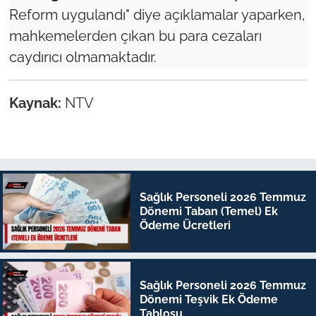
Reform uygulandı" diye açıklamalar yaparken,
mahkemelerden çıkan bu para cezaları
caydırıcı olmamaktadır.
Kaynak:
NTV
Sağlık Personeli 2026 Temmuz
Dönemi Taban (Temel) Ek
Ödeme Ücretleri
Sağlık Personeli 2026 Temmuz
Dönemi Teşvik Ek Ödeme
Tablosu