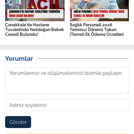
Çanakkale'de Hastane
Sağlık Personeli 2026
Tuvaletinde Yenidoğan Bebek
Temmuz Dönemi Taban
Cesedi Bulundu!
(Temel) Ek Ödeme Ücretleri
Yorumlar
Gönder