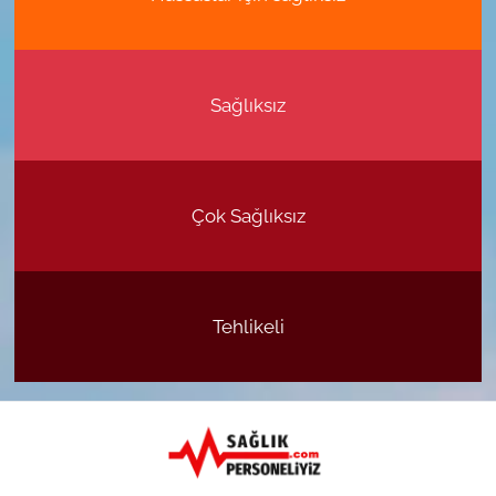
Sağlıksız
Çok Sağlıksız
Tehlikeli