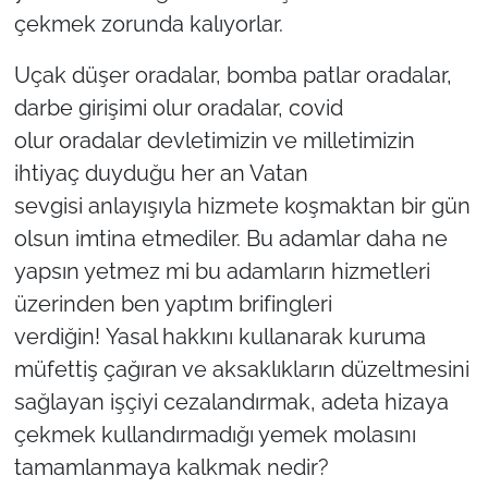
çekmek zorunda kalıyorlar.
Uçak düşer oradalar, bomba patlar oradalar,
darbe girişimi olur oradalar, covid
olur oradalar devletimizin ve milletimizin
ihtiyaç duyduğu her an Vatan
sevgisi anlayışıyla hizmete koşmaktan bir gün
olsun imtina etmediler. Bu adamlar daha ne
yapsın yetmez mi bu adamların hizmetleri
üzerinden ben yaptım brifingleri
verdiğin! Yasal hakkını kullanarak kuruma
müfettiş çağıran ve aksaklıkların düzeltmesini
sağlayan işçiyi cezalandırmak, adeta hizaya
çekmek kullandırmadığı yemek molasını
tamamlanmaya kalkmak nedir?