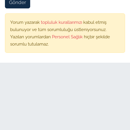
Gönder
Yorum yazarak
topluluk kurallarımızı
kabul etmiş
bulunuyor ve tüm sorumluluğu üstleniyorsunuz.
Yazılan yorumlardan
Personel Sağlık
hiçbir şekilde
sorumlu tutulamaz.