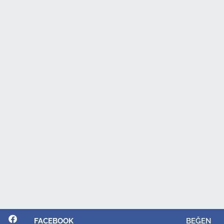
FACEBOOK
BEĞEN