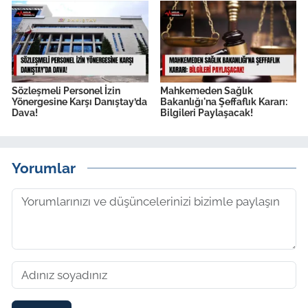
Sözleşmeli Personel İzin
Mahkemeden Sağlık
Yönergesine Karşı Danıştay’da
Bakanlığı'na Şeffaflık Kararı:
Dava!
Bilgileri Paylaşacak!
Yorumlar