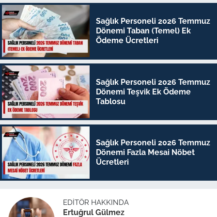
Sağlık Personeli 2026 Temmuz
Dönemi Taban (Temel) Ek
Ödeme Ücretleri
Sağlık Personeli 2026 Temmuz
Dönemi Teşvik Ek Ödeme
Tablosu
Sağlık Personeli 2026 Temmuz
Dönemi Fazla Mesai Nöbet
Ücretleri
EDITÖR HAKKINDA
Ertuğrul Gülmez