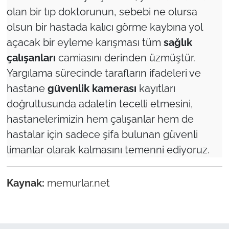
olan bir tıp doktorunun, sebebi ne olursa
olsun bir hastada kalıcı görme kaybına yol
açacak bir eyleme karışması tüm
sağlık
çalışanları
camiasını derinden üzmüştür.
Yargılama sürecinde tarafların ifadeleri ve
hastane
güvenlik kamerası
kayıtları
doğrultusunda adaletin tecelli etmesini,
hastanelerimizin hem çalışanlar hem de
hastalar için sadece şifa bulunan güvenli
limanlar olarak kalmasını temenni ediyoruz.
Kaynak:
memurlar.net