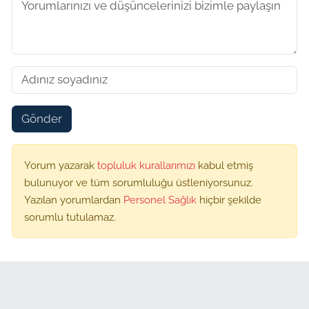
Gönder
Yorum yazarak
topluluk kurallarımızı
kabul etmiş
bulunuyor ve tüm sorumluluğu üstleniyorsunuz.
Yazılan yorumlardan
Personel Sağlık
hiçbir şekilde
sorumlu tutulamaz.