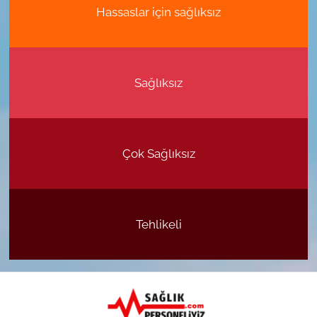
Hassaslar için sağlıksız
Sağlıksız
Çok Sağlıksız
Tehlikeli