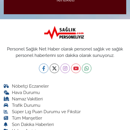
Personel Sağlık Net Haber olarak personel sağlık ve sağlık
personel haberlerini son dakika olarak sunuyoruz.
Nöbetçi Eczaneler
Hava Durumu
Namaz Vakitleri
Trafik Durumu
Süper Lig Puan Durumu ve Fikstür
Tüm Manşetler
Son Dakika Haberleri