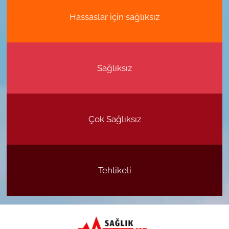
Hassaslar için sağlıksız
Sağlıksız
Çok Sağlıksız
Tehlikeli