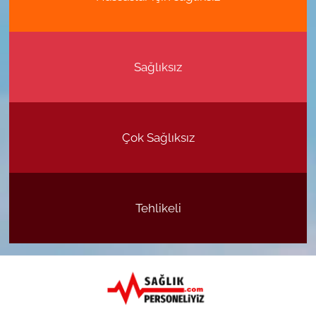
Sağlıksız
Çok Sağlıksız
Tehlikeli