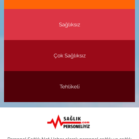
Sağlıksız
Çok Sağlıksız
Tehlikeli