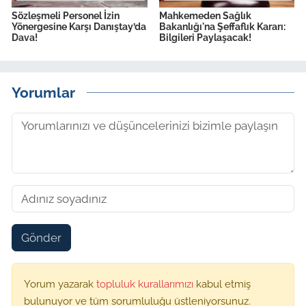
Sözleşmeli Personel İzin
Mahkemeden Sağlık
Yönergesine Karşı Danıştay’da
Bakanlığı'na Şeffaflık Kararı:
Dava!
Bilgileri Paylaşacak!
Yorumlar
Gönder
Yorum yazarak
topluluk kurallarımızı
kabul etmiş
bulunuyor ve tüm sorumluluğu üstleniyorsunuz.