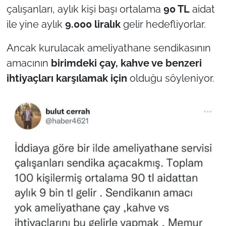
çalışanları, aylık kişi başı ortalama
90 TL
aidat
ile yine aylık
9.000 liralık
gelir hedefliyorlar.
Ancak kurulacak ameliyathane sendikasının
amacının
birimdeki çay, kahve ve benzeri
ihtiyaçları karşılamak için
olduğu söyleniyor.