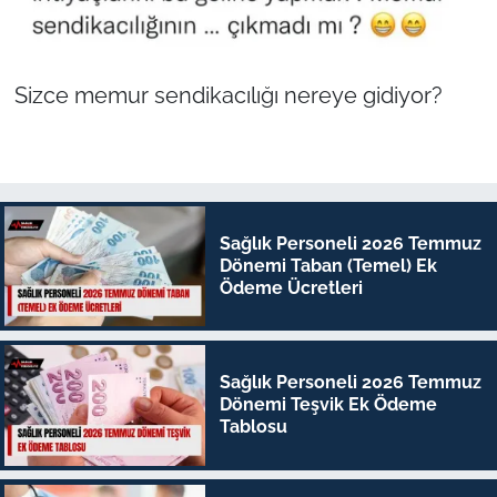
Sizce memur sendikacılığı nereye gidiyor?
Sağlık Personeli 2026 Temmuz
Dönemi Taban (Temel) Ek
Ödeme Ücretleri
Sağlık Personeli 2026 Temmuz
Dönemi Teşvik Ek Ödeme
Tablosu