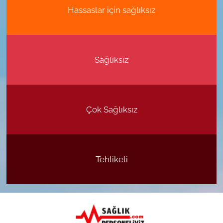
Hassaslar için sağlıksız
Sağlıksız
Çok Sağlıksız
Tehlikeli