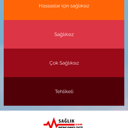
Hassaslar için sağlıksız
Sağlıksız
Çok Sağlıksız
Tehlikeli