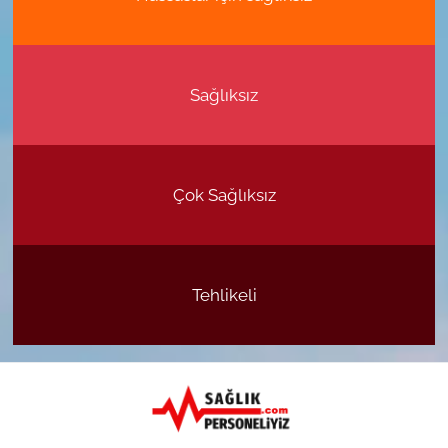
Sağlıksız
Çok Sağlıksız
Tehlikeli