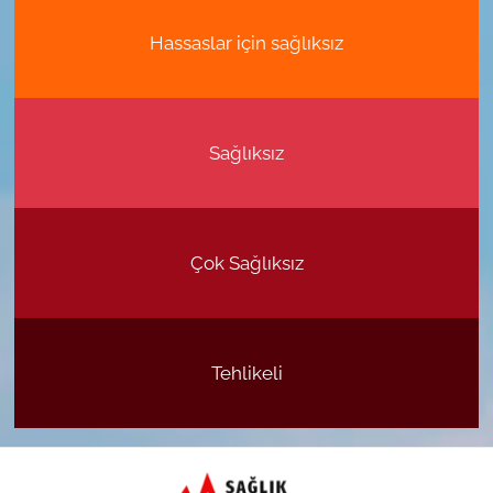
Hassaslar için sağlıksız
Sağlıksız
Çok Sağlıksız
Tehlikeli