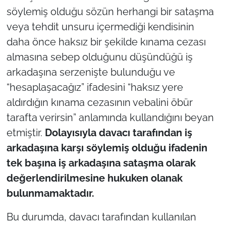
söylemiş olduğu sözün herhangi bir sataşma
veya tehdit unsuru içermediği kendisinin
daha önce haksız bir şekilde kınama cezası
almasına sebep olduğunu düşündüğü iş
arkadaşına serzenişte bulunduğu ve
“hesaplaşacağız” ifadesini “haksız yere
aldırdığın kınama cezasının vebalini öbür
tarafta verirsin” anlamında kullandığını beyan
etmiştir.
Dolayısıyla davacı tarafından iş
arkadaşına karşı söylemiş olduğu ifadenin
tek başına iş arkadaşına sataşma olarak
değerlendirilmesine hukuken olanak
bulunmamaktadır.
Bu durumda, davacı tarafından kullanılan