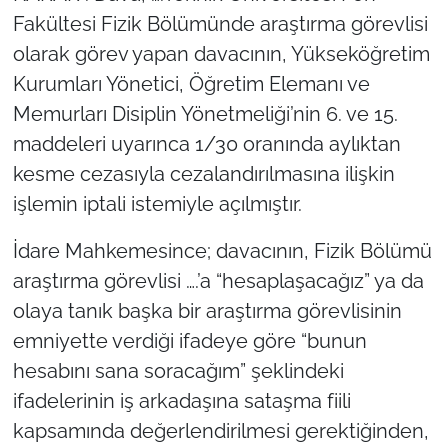
Fakültesi Fizik Bölümünde araştırma görevlisi
olarak görev yapan davacının, Yükseköğretim
Kurumları Yönetici, Öğretim Elemanı ve
Memurları Disiplin Yönetmeliği’nin 6. ve 15.
maddeleri uyarınca 1/30 oranında aylıktan
kesme cezasıyla cezalandırılmasına ilişkin
işlemin iptali istemiyle açılmıştır.
İdare Mahkemesince; davacının, Fizik Bölümü
araştırma görevlisi ….’a “hesaplaşacağız” ya da
olaya tanık başka bir araştırma görevlisinin
emniyette verdiği ifadeye göre “bunun
hesabını sana soracağım” şeklindeki
ifadelerinin iş arkadaşına sataşma fiili
kapsamında değerlendirilmesi gerektiğinden,