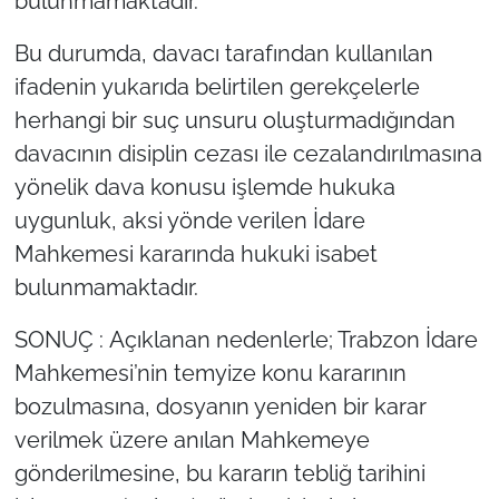
bulunmamaktadır.
Bu durumda, davacı tarafından kullanılan
ifadenin yukarıda belirtilen gerekçelerle
herhangi bir suç unsuru oluşturmadığından
davacının disiplin cezası ile cezalandırılmasına
yönelik dava konusu işlemde hukuka
uygunluk, aksi yönde verilen İdare
Mahkemesi kararında hukuki isabet
bulunmamaktadır.
SONUÇ : Açıklanan nedenlerle; Trabzon İdare
Mahkemesi’nin temyize konu kararının
bozulmasına, dosyanın yeniden bir karar
verilmek üzere anılan Mahkemeye
gönderilmesine, bu kararın tebliğ tarihini