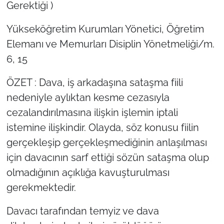
Gerektiği )
Yükseköğretim Kurumları Yönetici, Öğretim
Elemanı ve Memurları Disiplin Yönetmeliği/m.
6, 15
ÖZET : Dava, iş arkadaşına sataşma fiili
nedeniyle aylıktan kesme cezasıyla
cezalandırılmasına ilişkin işlemin iptali
istemine ilişkindir. Olayda, söz konusu fiilin
gerçekleşip gerçekleşmediğinin anlaşılması
için davacının sarf ettiği sözün sataşma olup
olmadığının açıklığa kavuşturulması
gerekmektedir.
Davacı tarafından temyiz ve dava