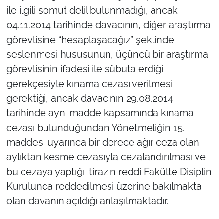
ile ilgili somut delil bulunmadığı, ancak
04.11.2014 tarihinde davacının, diğer araştırma
görevlisine “hesaplaşacağız” şeklinde
seslenmesi hususunun, üçüncü bir araştırma
görevlisinin ifadesi ile sübuta erdiği
gerekçesiyle kınama cezası verilmesi
gerektiği, ancak davacının 29.08.2014
tarihinde aynı madde kapsamında kınama
cezası bulunduğundan Yönetmeliğin 15.
maddesi uyarınca bir derece ağır ceza olan
aylıktan kesme cezasıyla cezalandırılması ve
bu cezaya yaptığı itirazın reddi Fakülte Disiplin
Kurulunca reddedilmesi üzerine bakılmakta
olan davanın açıldığı anlaşılmaktadır.