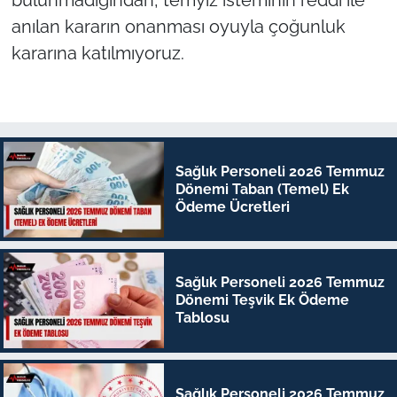
anılan kararın onanması oyuyla çoğunluk
kararına katılmıyoruz.
Sağlık Personeli 2026 Temmuz
Dönemi Taban (Temel) Ek
Ödeme Ücretleri
Sağlık Personeli 2026 Temmuz
Dönemi Teşvik Ek Ödeme
Tablosu
Sağlık Personeli 2026 Temmuz