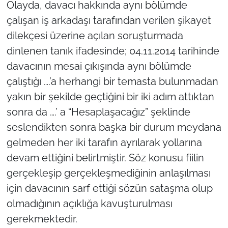
Olayda, davacı hakkında aynı bölümde
çalışan iş arkadaşı tarafından verilen şikayet
dilekçesi üzerine açılan soruşturmada
dinlenen tanık ifadesinde; 04.11.2014 tarihinde
davacının mesai çıkışında aynı bölümde
çalıştığı ….’a herhangi bir temasta bulunmadan
yakın bir şekilde geçtiğini bir iki adım attıktan
sonra da ….’ a “Hesaplaşacağız” şeklinde
seslendikten sonra başka bir durum meydana
gelmeden her iki tarafın ayrılarak yollarına
devam ettiğini belirtmiştir. Söz konusu fiilin
gerçekleşip gerçekleşmediğinin anlaşılması
için davacının sarf ettiği sözün sataşma olup
olmadığının açıklığa kavuşturulması
gerekmektedir.