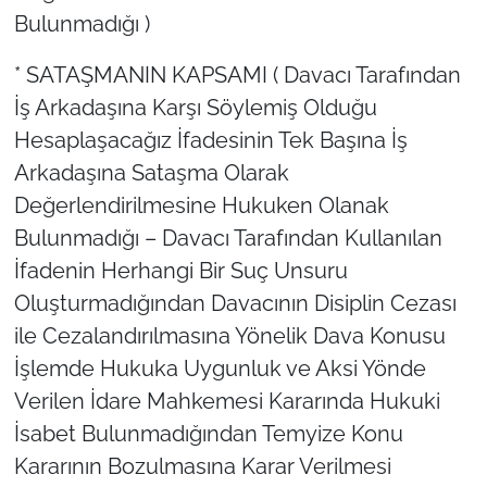
Bulunmadığı )
* SATAŞMANIN KAPSAMI ( Davacı Tarafından
İş Arkadaşına Karşı Söylemiş Olduğu
Hesaplaşacağız İfadesinin Tek Başına İş
Arkadaşına Sataşma Olarak
Değerlendirilmesine Hukuken Olanak
Bulunmadığı – Davacı Tarafından Kullanılan
İfadenin Herhangi Bir Suç Unsuru
Oluşturmadığından Davacının Disiplin Cezası
ile Cezalandırılmasına Yönelik Dava Konusu
İşlemde Hukuka Uygunluk ve Aksi Yönde
Verilen İdare Mahkemesi Kararında Hukuki
İsabet Bulunmadığından Temyize Konu
Kararının Bozulmasına Karar Verilmesi