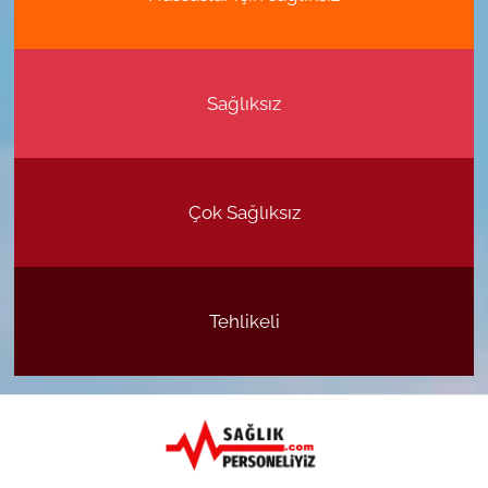
Sağlıksız
Çok Sağlıksız
Tehlikeli