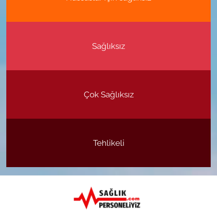
Sağlıksız
Çok Sağlıksız
Tehlikeli