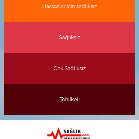
Hassaslar için sağlıksız
Sağlıksız
Çok Sağlıksız
Tehlikeli