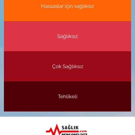
Hassaslar için sağlıksız
Sağlıksız
Çok Sağlıksız
Tehlikeli