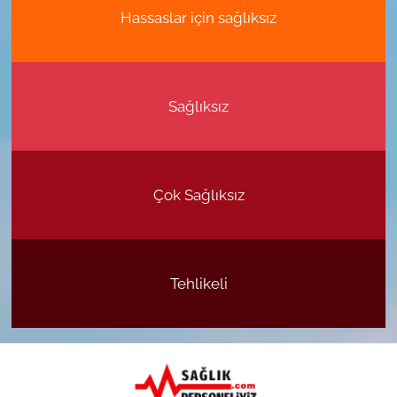
Hassaslar için sağlıksız
Sağlıksız
Çok Sağlıksız
Tehlikeli